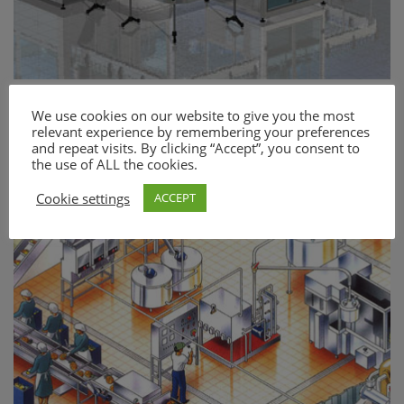
We use cookies on our website to give you the most
relevant experience by remembering your preferences
and repeat visits. By clicking “Accept”, you consent to
the use of ALL the cookies.
Cookie settings
ACCEPT