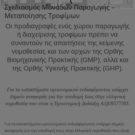
Σχεδιασμός Μονάδων Παραγωγής –
Μεταποίησης Τροφίμων
Οι προδιαγραφές ενός χώρου παραγωγής
ή διαχείρισης τροφίμων πρέπει να
συναντούν τις απαιτήσεις της κείμενης
νομοθεσίας και των αρχών της Ορθής
Βιομηχανικής Πρακτικής (GMP), αλλά και
της Ορθής Υγιεινής Πρακτικής (GHP).
Για τα καταστήματα υγειονομικού ενδιαφέροντος υπάρχει
σημείο αναφοράς για την υποδομή τους στην ελληνική
νομοθεσία που είναι η Υγειονομική Διάταξη Α1β/8577/83.
Για τα καταστήματα υγειονομικού ενδιαφέροντος υπάρχει σημείο
αναφοράς για την υποδομή τους στην ελληνική νομοθεσία που είναι