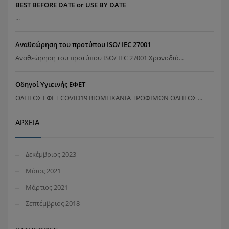
BEST BEFORE DATE or USE BY DATE
...
Αναθεώρηση του προτύπου ISO/ IEC 27001
Αναθεώρηση του προτύπου ISO/ IEC 27001 Χρονοδιά...
Οδηγοί Υγιεινής ΕΦΕΤ
ΟΔΗΓΟΣ ΕΦΕΤ COVID19 ΒΙΟΜΗΧΑΝΙΑ ΤΡΟΦΙΜΩΝ ΟΔΗΓΟΣ ...
ΑΡΧΕΊΑ
Δεκέμβριος 2023
Μάιος 2021
Μάρτιος 2021
Σεπτέμβριος 2018