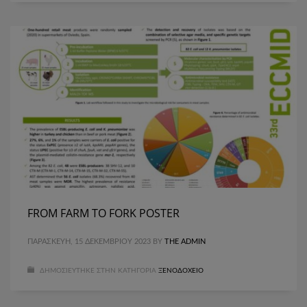
FROM FARM TO FORK POSTER
ΠΑΡΑΣΚΕΥΉ, 15 ΔΕΚΕΜΒΡΊΟΥ 2023
BY
THE ADMIN
ΔΗΜΟΣΙΕΎΤΗΚΕ ΣΤΗΝ ΚΑΤΗΓΟΡΊΑ
ΞΕΝΟΔΟΧΕΊΟ