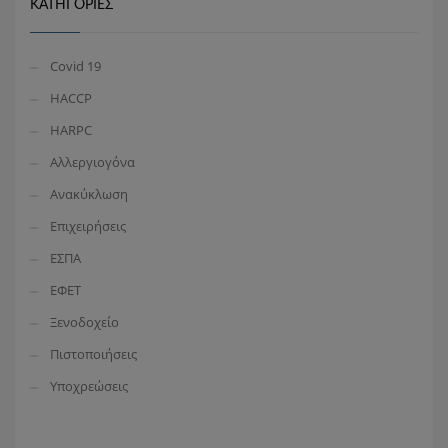
ΚΑΤΗΓΟΡΊΕΣ
Covid 19
HACCP
HARPC
Αλλεργιογόνα
Ανακύκλωση
Επιχειρήσεις
ΕΣΠΑ
ΕΦΕΤ
Ξενοδοχείο
Πιστοποιήσεις
Υποχρεώσεις