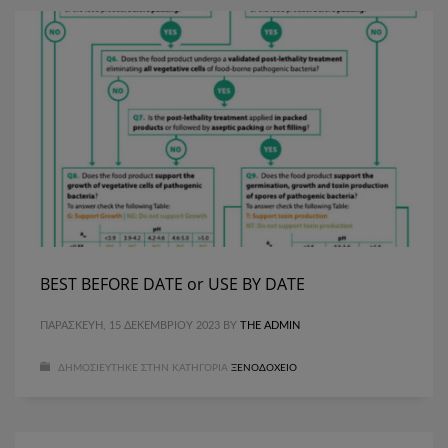
BEST BEFORE DATE or USE BY DATE
ΠΑΡΑΣΚΕΥΉ, 15 ΔΕΚΕΜΒΡΊΟΥ 2023
BY
THE ADMIN
ΔΗΜΟΣΙΕΎΤΗΚΕ ΣΤΗΝ ΚΑΤΗΓΟΡΊΑ
ΞΕΝΟΔΟΧΕΊΟ