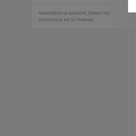
ΝΟΜΟΘΕΣΙΑ ΣΕ ΒΑΣΙΚΟΥΣ ΤΟΜΕΙΣ ΠΟΥ
ΣΧΕΤΙΖΟΝΤΑΙ ΜΕ ΤΑ ΤΡΟΦΙΜΑ