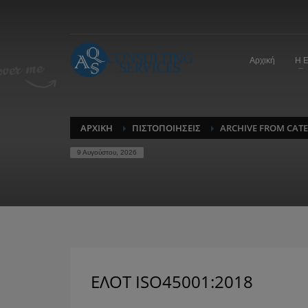
Αρχική
Η Ε
ΑΡΧΙΚΉ
ΠΙΣΤΟΠΟΙΉΣΕΙΣ
ARCHIVE FROM CATE
9 Αυγούστου, 2026
ΕΛΟΤ ISO45001:2018