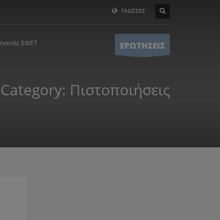
ΓΛΩΣΣΕΣ
Υγιεινής ΕΦΕΤ
ΕΡΩΤΗΣΕΙΣ
Category: Πιστοποιήσεις